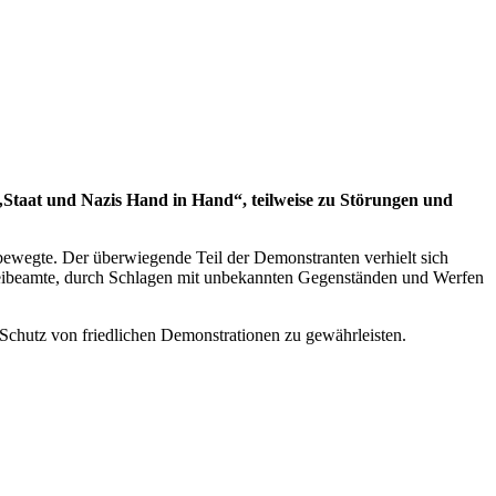
Staat und Nazis Hand in Hand“, teilweise zu Störungen und
 bewegte. Der überwiegende Teil der Demonstranten verhielt sich
lizeibeamte, durch Schlagen mit unbekannten Gegenständen und Werfen
Schutz von friedlichen Demonstrationen zu gewährleisten.