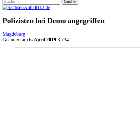
Polizisten bei Demo angegriffen
Magdeburg
Geändert am
6. April 2019
3.734