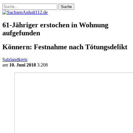
61-Jähriger erstochen in Wohnung
aufgefunden
Könnern: Festnahme nach Tötungsdelikt
Salzlandkreis
am
10. Juni 2018
3.208