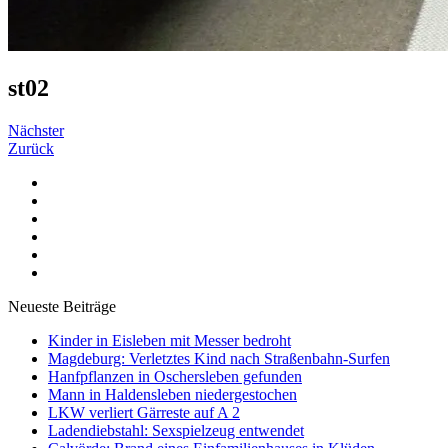
st02
Nächster
Zurück
Neueste Beiträge
Kinder in Eisleben mit Messer bedroht
Magdeburg: Verletztes Kind nach Straßenbahn-Surfen
Hanfpflanzen in Oschersleben gefunden
Mann in Haldensleben niedergestochen
LKW verliert Gärreste auf A 2
Ladendiebstahl: Sexspielzeug entwendet