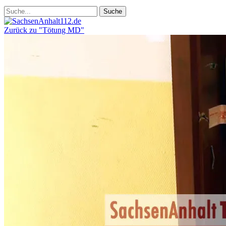
Zurück zu "Tötung MD"