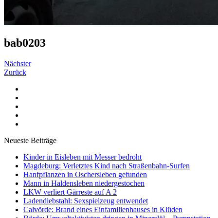
bab0203
Nächster
Zurück
Neueste Beiträge
Kinder in Eisleben mit Messer bedroht
Magdeburg: Verletztes Kind nach Straßenbahn-Surfen
Hanfpflanzen in Oschersleben gefunden
Mann in Haldensleben niedergestochen
LKW verliert Gärreste auf A 2
Ladendiebstahl: Sexspielzeug entwendet
Calvörde: Brand eines Einfamilienhauses in Klüden