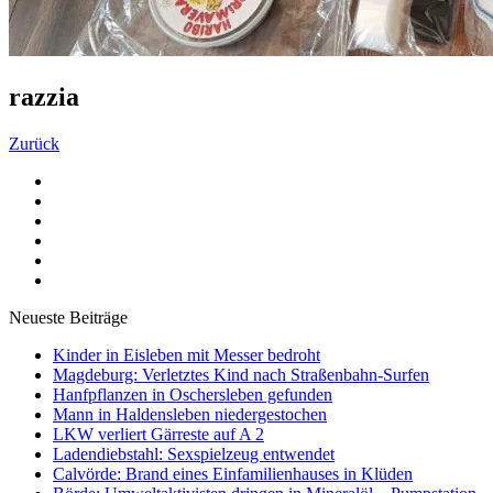
razzia
Zurück
Neueste Beiträge
Kinder in Eisleben mit Messer bedroht
Magdeburg: Verletztes Kind nach Straßenbahn-Surfen
Hanfpflanzen in Oschersleben gefunden
Mann in Haldensleben niedergestochen
LKW verliert Gärreste auf A 2
Ladendiebstahl: Sexspielzeug entwendet
Calvörde: Brand eines Einfamilienhauses in Klüden