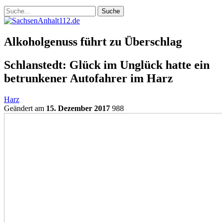
Alkoholgenuss führt zu Überschlag
Schlanstedt: Glück im Unglück hatte ein
betrunkener Autofahrer im Harz
Harz
Geändert am
15. Dezember 2017
988