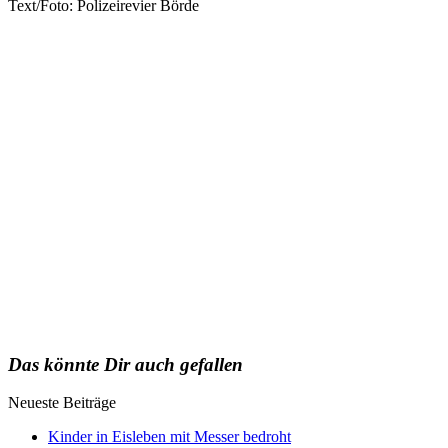
Text/Foto: Polizeirevier Börde
Das könnte Dir auch gefallen
Neueste Beiträge
Kinder in Eisleben mit Messer bedroht