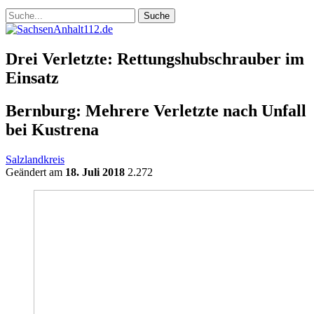
Drei Verletzte: Rettungshubschrauber im
Einsatz
Bernburg: Mehrere Verletzte nach Unfall
bei Kustrena
Salzlandkreis
Geändert am
18. Juli 2018
2.272