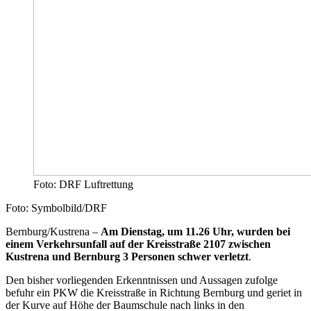
Foto: DRF Luftrettung
Foto: Symbolbild/DRF
Bernburg/Kustrena –
Am Dienstag, um 11.26 Uhr, wurden bei
einem Verkehrsunfall auf der Kreisstraße 2107 zwischen
Kustrena und Bernburg 3 Personen schwer verletzt
.
Den bisher vorliegenden Erkenntnissen und Aussagen zufolge
befuhr ein PKW die Kreisstraße in Richtung Bernburg und geriet in
der Kurve auf Höhe der Baumschule nach links in den