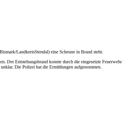
Bismark/LandkreisStendal) eine Scheune in Brand steht.
rden. Der Entstehungsbrand konnte durch die eingesetzte Feuerwehr
 unklar. Die Polizei hat die Ermittlungen aufgenommen.