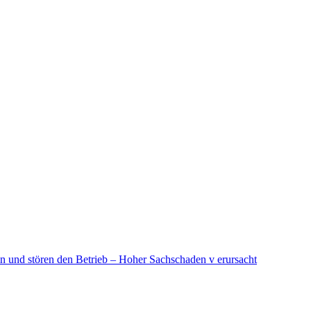
in und stören den Betrieb – Hoher Sachschaden v erursacht