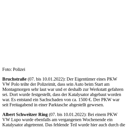
Foto: Polizei
Bruchstraße
(07. bis 10.01.2022): Der Eigentümer eines PKW
VW Polo teilte der Polizeimit, dass sein Auto beim Start am
Montagmorgen sehr laut war und er deshalb zur Werkstatt gefahren
sei. Dort wurde festgestellt, dass der Katalysator abgebaut worden
war. Es entstand ein Sachschaden von ca. 1500 €. Der PKW war
seit Freitagabend in einer Parktasche abgestellt gewesen.
Albert Schweitzer Ring
(07. bis 10.01.2022): Bei einem PKW
VW Lupo wurde ebenfalls am vergangenen Wochenende ein
Katalysator abgetrennt. Das fehlende Teil wurde hier auch durch die