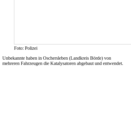
Foto: Polizei
Unbekannte haben in Oschersleben (Landkreis Börde) von
mehreren Fahrzeugen die Katalysatoren abgebaut und entwendet.