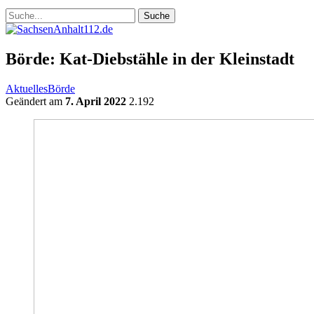
Börde: Kat-Diebstähle in der Kleinstadt
Aktuelles
Börde
Geändert am
7. April 2022
2.192