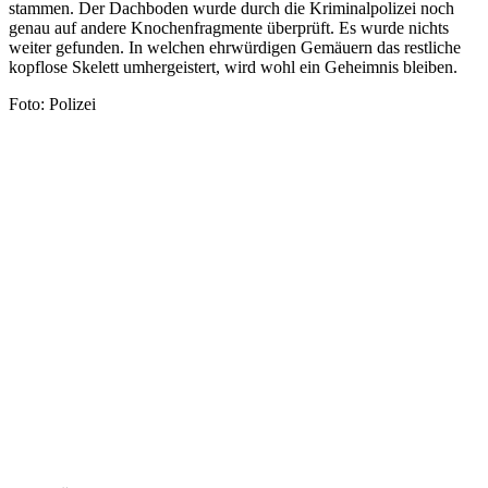
stammen. Der Dachboden wurde durch die Kriminalpolizei noch
genau auf andere Knochenfragmente überprüft. Es wurde nichts
weiter gefunden. In welchen ehrwürdigen Gemäuern das restliche
kopflose Skelett umhergeistert, wird wohl ein Geheimnis bleiben.
Foto: Polizei