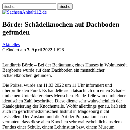
Börde: Schädelknochen auf Dachboden
gefunden
Aktuelles
Geändert am
7. April 2022
1.626
Landkreis Börde – Bei der Beräumung eines Hauses in Wolmirstedt,
Bergbreite wurde auf dem Dachboden ein menschlicher
Schädelknochen gefunden.
Die Polizei wurde am 11.03.2022 um 11 Uhr informiert und
überprüfte den Fund. Es handelte sich tatsächlich um einen Schädel
und einen Unterkiefer eines Menschen. Beide Teile waren mit einer
identischen Zahl beschriftet. Diese diente sehr wahrscheinlich der
Katalogisierung der Knochenteile. Wofür allerdings genau, ließ sich
auch im gerichtsmedizinischen Institut in Magdeburg nicht
feststellen. Der Zustand und die Art der Präparation lassen
vermuten, dass diese alten Knochen sehr wahrscheinlich aus dem
Fundus einer Schule, einem Lehrinstitut bzw. einem Museum