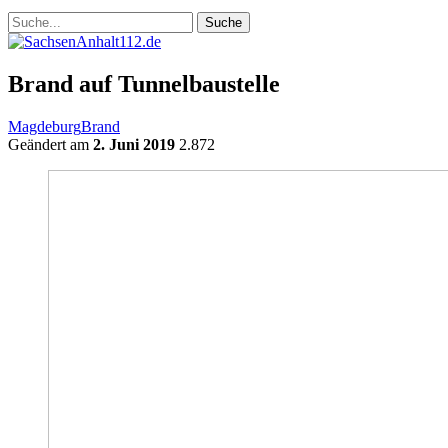
Brand auf Tunnelbaustelle
Magdeburg
Brand
Geändert am
2. Juni 2019
2.872