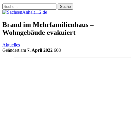
Brand im Mehrfamilienhaus –
Wohngebäude evakuiert
Aktuelles
Geändert am
7. April 2022
608