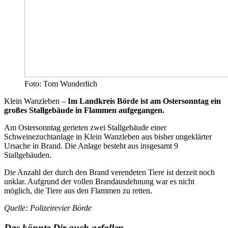
Foto: Tom Wunderlich
Klein Wanzleben –
Im Landkreis Börde ist am Ostersonntag ein
großes Stallgebäude in Flammen aufgegangen.
Am Ostersonntag gerieten zwei Stallgebäude einer
Schweinezuchtanlage in Klein Wanzleben aus bisher ungeklärter
Ursache in Brand. Die Anlage besteht aus insgesamt 9
Stallgebäuden.
Die Anzahl der durch den Brand verendeten Tiere ist derzeit noch
unklar. Aufgrund der vollen Brandausdehnung war es nicht
möglich, die Tiere aus den Flammen zu retten.
Quelle: Polizeirevier Börde
Das könnte Dir auch gefallen