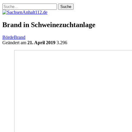
Brand in Schweinezuchtanlage
Börde
Brand
Geändert am
21. April 2019
3.296