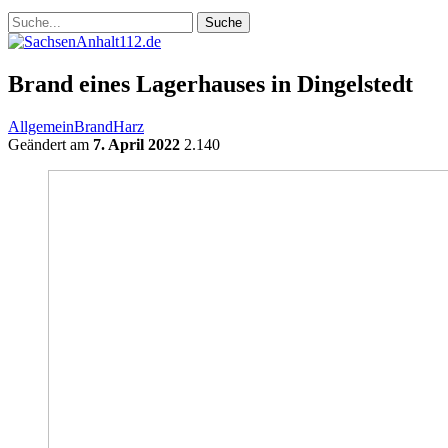
Brand eines Lagerhauses in Dingelstedt
Allgemein
Brand
Harz
Geändert am
7. April 2022
2.140