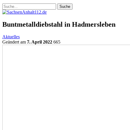
Buntmetalldiebstahl in Hadmersleben
Aktuelles
Geändert am
7. April 2022
665