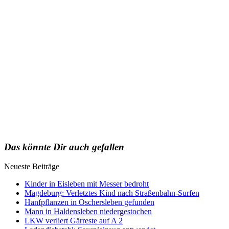
Das könnte Dir auch gefallen
Neueste Beiträge
Kinder in Eisleben mit Messer bedroht
Magdeburg: Verletztes Kind nach Straßenbahn-Surfen
Hanfpflanzen in Oschersleben gefunden
Mann in Haldensleben niedergestochen
LKW verliert Gärreste auf A 2