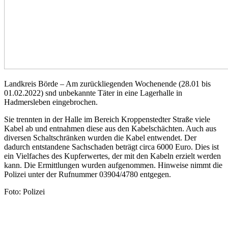
Landkreis Börde – Am zurückliegenden Wochenende (28.01 bis
01.02.2022) snd unbekannte Täter in eine Lagerhalle in
Hadmersleben eingebrochen.
Sie trennten in der Halle im Bereich Kroppenstedter Straße viele
Kabel ab und entnahmen diese aus den Kabelschächten. Auch aus
diversen Schaltschränken wurden die Kabel entwendet. Der
dadurch entstandene Sachschaden beträgt circa 6000 Euro. Dies ist
ein Vielfaches des Kupferwertes, der mit den Kabeln erzielt werden
kann. Die Ermittlungen wurden aufgenommen. Hinweise nimmt die
Polizei unter der Rufnummer 03904/4780 entgegen.
Foto: Polizei