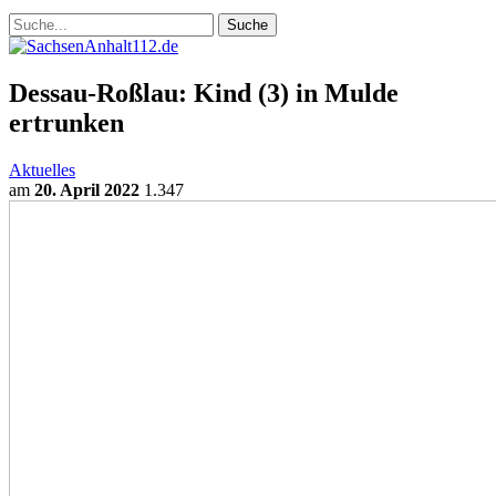
Dessau-Roßlau: Kind (3) in Mulde
ertrunken
Aktuelles
am
20. April 2022
1.347