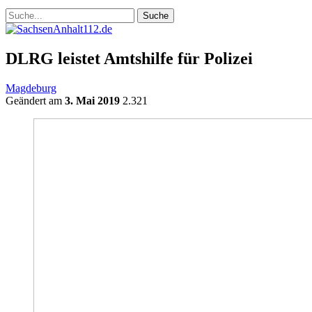
DLRG leistet Amtshilfe für Polizei
Magdeburg
Geändert am
3. Mai 2019
2.321