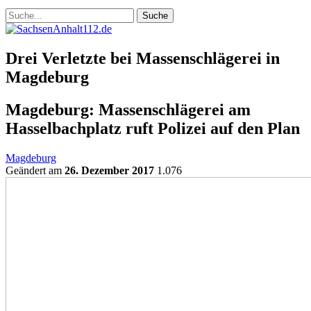
Drei Verletzte bei Massenschlägerei in
Magdeburg
Magdeburg: Massenschlägerei am
Hasselbachplatz ruft Polizei auf den Plan
Magdeburg
Geändert am
26. Dezember 2017
1.076