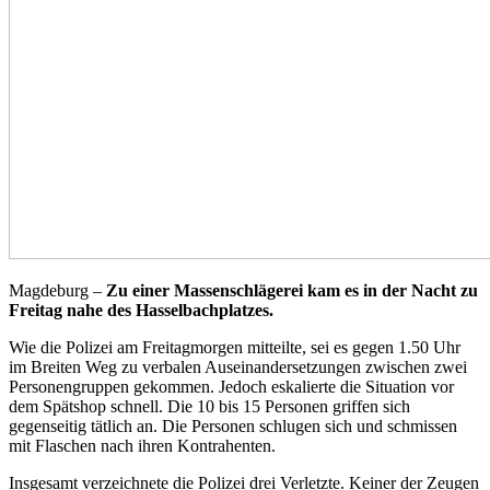
Magdeburg –
Zu einer Massenschlägerei kam es in der Nacht zu
Freitag nahe des Hasselbachplatzes.
Wie die Polizei am Freitagmorgen mitteilte, sei es gegen 1.50 Uhr
im Breiten Weg zu verbalen Auseinandersetzungen zwischen zwei
Personengruppen gekommen. Jedoch eskalierte die Situation vor
dem Spätshop schnell. Die 10 bis 15 Personen griffen sich
gegenseitig tätlich an. Die Personen schlugen sich und schmissen
mit Flaschen nach ihren Kontrahenten.
Insgesamt verzeichnete die Polizei drei Verletzte. Keiner der Zeugen