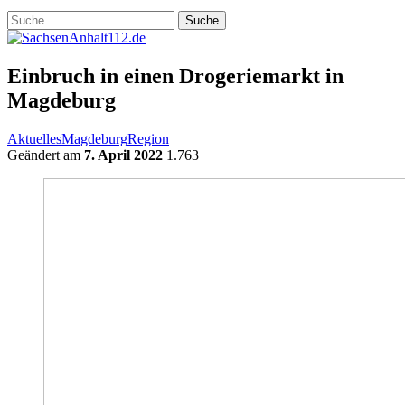
Einbruch in einen Drogeriemarkt in
Magdeburg
Aktuelles
Magdeburg
Region
Geändert am
7. April 2022
1.763