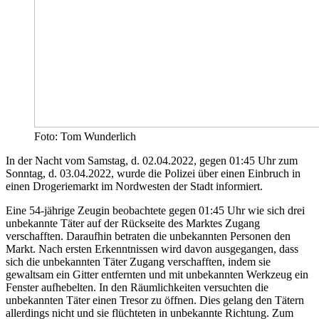
Foto: Tom Wunderlich
In der Nacht vom Samstag, d. 02.04.2022, gegen 01:45 Uhr zum
Sonntag, d. 03.04.2022, wurde die Polizei über einen Einbruch in
einen Drogeriemarkt im Nordwesten der Stadt informiert.
Eine 54-jährige Zeugin beobachtete gegen 01:45 Uhr wie sich drei
unbekannte Täter auf der Rückseite des Marktes Zugang
verschafften. Daraufhin betraten die unbekannten Personen den
Markt. Nach ersten Erkenntnissen wird davon ausgegangen, dass
sich die unbekannten Täter Zugang verschafften, indem sie
gewaltsam ein Gitter entfernten und mit unbekannten Werkzeug ein
Fenster aufhebelten. In den Räumlichkeiten versuchten die
unbekannten Täter einen Tresor zu öffnen. Dies gelang den Tätern
allerdings nicht und sie flüchteten in unbekannte Richtung. Zum