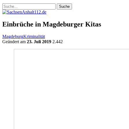
Einbrüche in Magdeburger Kitas
Magdeburg
Kriminalität
Geändert am
23. Juli 2019
2.442