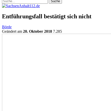
Entführungsfall bestätigt sich nicht
Börde
Geändert am
20. Oktober 2018
7.285