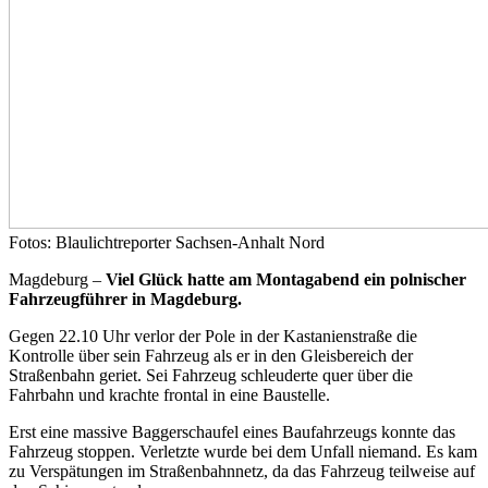
Fotos: Blaulichtreporter Sachsen-Anhalt Nord
Magdeburg –
Viel Glück hatte am Montagabend ein polnischer
Fahrzeugführer in Magdeburg.
Gegen 22.10 Uhr verlor der Pole in der Kastanienstraße die
Kontrolle über sein Fahrzeug als er in den Gleisbereich der
Straßenbahn geriet. Sei Fahrzeug schleuderte quer über die
Fahrbahn und krachte frontal in eine Baustelle.
Erst eine massive Baggerschaufel eines Baufahrzeugs konnte das
Fahrzeug stoppen. Verletzte wurde bei dem Unfall niemand. Es kam
zu Verspätungen im Straßenbahnnetz, da das Fahrzeug teilweise auf