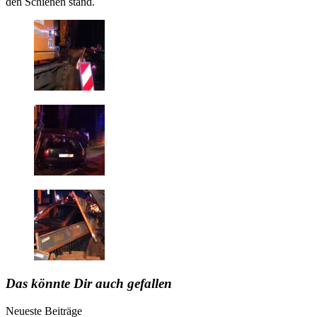
den Schienen stand.
Das könnte Dir auch gefallen
Neueste Beiträge