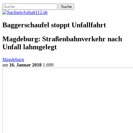
Baggerschaufel stoppt Unfallfahrt
Magdeburg: Straßenbahnverkehr nach
Unfall lahmgelegt
Magdeburg
am
16. Januar 2018
1.699