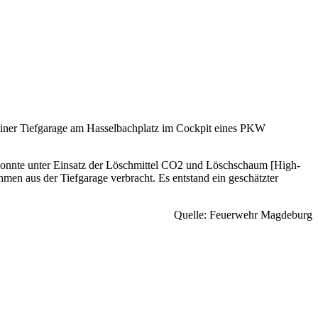
einer Tiefgarage am Hasselbachplatz im Cockpit eines PKW
onnte unter Einsatz der Löschmittel CO2 und Löschschaum [High-
en aus der Tiefgarage verbracht. Es entstand ein geschätzter
Quelle: Feuerwehr Magdeburg