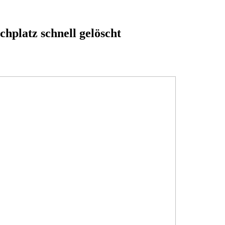
hplatz schnell gelöscht