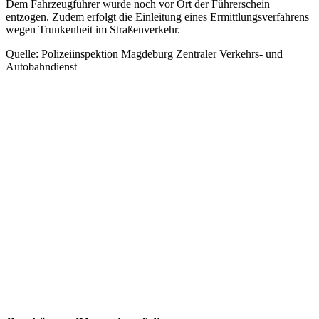
Dem Fahrzeugführer wurde noch vor Ort der Führerschein
entzogen. Zudem erfolgt die Einleitung eines Ermittlungsverfahrens
wegen Trunkenheit im Straßenverkehr.
Quelle: Polizeiinspektion Magdeburg Zentraler Verkehrs- und
Autobahndienst