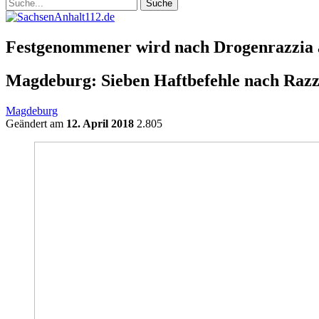
Festgenommener wird nach Drogenrazzia
Magdeburg: Sieben Haftbefehle nach Razz
Magdeburg
Geändert am
12. April 2018
2.805