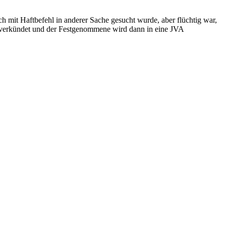
 mit Haftbefehl in anderer Sache gesucht wurde, aber flüchtig war,
verkündet und der Festgenommene wird dann in eine JVA