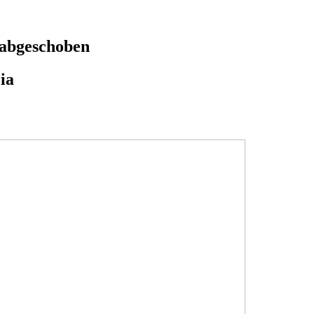
 abgeschoben
ia