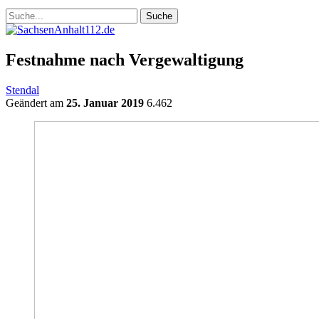
Festnahme nach Vergewaltigung
Stendal
Geändert am
25. Januar 2019
6.462