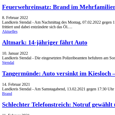
Feuerwehreinsatz: Brand im Mehrfamilie
8. Februar 2022
Landkreis Stendal - Am Nachmittag des Montag, 07.02.2022 gegen 17:
frittiert und dabei entzündete sich das Öl.…
Aktuelles
Altmark: 14-jähriger fährt Auto
10. Januar 2022
Landkreis Stendal - Die eingesetzten Polizeibeamten befuhren am So
Stendal
Tangermünde: Auto versinkt im Kiesloch –
14. Februar 2021
Landkreis Stendal - Am Samstagabend, 13.02.2021 gegen 17:30 Uhr 
Brand
Schlechter Telefonstreich: Notruf gewähl