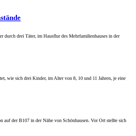
nstände
 durch drei Täter, im Hausflur des Mehrfamilienhauses in der
 wie sich drei Kinder, im Alter von 8, 10 und 11 Jahren, je eine
n auf der B107 in der Nähe von Schönhausen. Vor Ort stellte sich