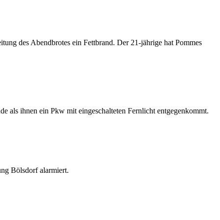
itung des Abendbrotes ein Fettbrand. Der 21-jährige hat Pommes
de als ihnen ein Pkw mit eingeschalteten Fernlicht entgegenkommt.
g Bölsdorf alarmiert.