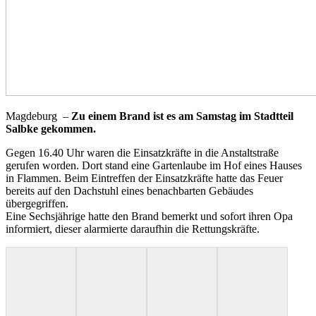
Magdeburg –
Zu einem Brand ist es am Samstag im Stadtteil
Salbke gekommen.
Gegen 16.40 Uhr waren die Einsatzkräfte in die Anstaltstraße
gerufen worden. Dort stand eine Gartenlaube im Hof eines Hauses
in Flammen. Beim Eintreffen der Einsatzkräfte hatte das Feuer
bereits auf den Dachstuhl eines benachbarten Gebäudes
übergegriffen.
Eine Sechsjährige hatte den Brand bemerkt und sofort ihren Opa
informiert, dieser alarmierte daraufhin die Rettungskräfte.