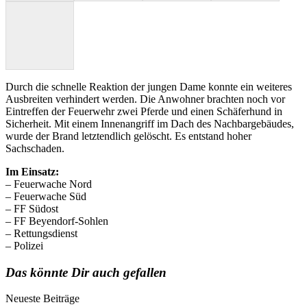
Durch die schnelle Reaktion der jungen Dame konnte ein weiteres
Ausbreiten verhindert werden. Die Anwohner brachten noch vor
Eintreffen der Feuerwehr zwei Pferde und einen Schäferhund in
Sicherheit. Mit einem Innenangriff im Dach des Nachbargebäudes,
wurde der Brand letztendlich gelöscht. Es entstand hoher
Sachschaden.
Im Einsatz:
– Feuerwache Nord
– Feuerwache Süd
– FF Südost
– FF Beyendorf-Sohlen
– Rettungsdienst
– Polizei
Das könnte Dir auch gefallen
Neueste Beiträge