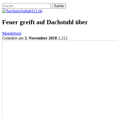
Feuer greift auf Dachstuhl über
Magdeburg
Geändert am
3. November 2018
2.212