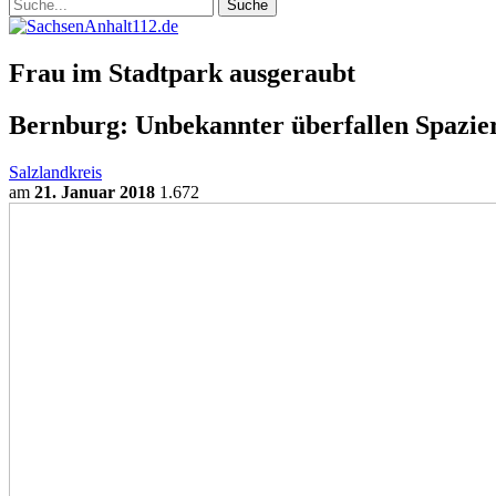
Frau im Stadtpark ausgeraubt
Bernburg: Unbekannter überfallen Spazie
Salzlandkreis
am
21. Januar 2018
1.672