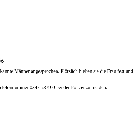
g.
kannte Männer angesprochen. Plötzlich hielten sie die Frau fest und
er Telefonnummer 03471/379-0 bei der Polizei zu melden.