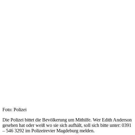
Foto: Polizei
Die Polizei bittet die Bevölkerung um Mithilfe. Wer Edith Anderson
gesehen hat oder weiß wo sie sich aufhält, soll sich bitte unter: 0391
– 546 3292 im Polizeirevier Magdeburg melden.