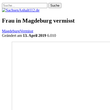
Frau in Magdeburg vermisst
Magdeburg
Vermisst
Geändert am
13. April 2019
6.010