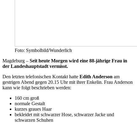
Foto: Symbolbild/Wunderlich
Magdeburg –
Seit heute Morgen wird eine 88-jährige Frau in
der Landeshauptstadt vermisst.
Den letzten telefonischen Kontakt hatte
Edith Anderson
am
gestrigen Abend gegen 20.15 Uhr mit ihrer Enkelin. Frau Anderson
kann wie folgt beschrieben werden:
160 cm groß
normale Gestalt
kurzes graues Haar
bekleidet mit schwarzer Hose, schwarzer Jacke und
schwarzen Schuhen