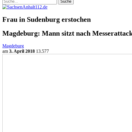
Frau in Sudenburg erstochen
Magdeburg: Mann sitzt nach Messerattack
Magdeburg
am
3. April 2018
13.577