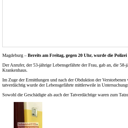
Magdeburg –
Bereits am Freitag, gegen 20 Uhr, wurde die Polizei
Der Anrufer, der 53-jährige Lebensgefährte der Frau, gab an, die 5
Krankenhaus.
Im Zuge der Ermittlungen und nach der Obduktion der Verstorbenen wu
tatverdächtig wurde der Lebensgefährte mittlerweile in Untersuchungs
Sowohl die Geschädigte als auch der Tatverdächtige waren zum Tatzeit