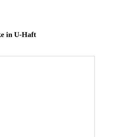
e in U-Haft