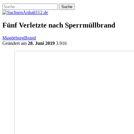
Fünf Verletzte nach Sperrmüllbrand
Magdeburg
Brand
Geändert am
28. Juni 2019
3.916