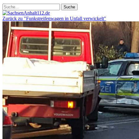
Zurück zu "Funkstreifenwagen in Unfall verwickelt"