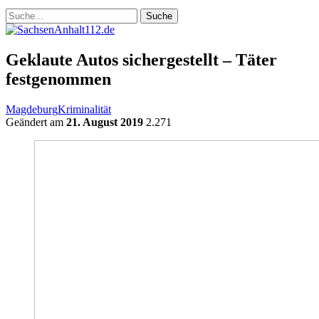
Geklaute Autos sichergestellt – Täter
festgenommen
Magdeburg
Kriminalität
Geändert am
21. August 2019
2.271