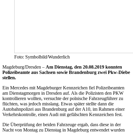
Foto: Symbolbild/Wunderlich
Magdeburg/Dresden –
Am Dienstag, den 20.08.2019 konnten
Polizeibeamte aus Sachsen sowie Brandenburg zwei Pkw-Diebe
stellen.
Ein Mercedes mit Magdeburger Kennzeichen fiel Polizeibeamten
am Dienstagmorgen in Dresden auf. Als die Polizisten den PKW
kontrollieren wollten, versuchte der polnische Fahrzeugführer zu
flüchten, was jedoch misslang. Etwas später stellte dann die
Autobahnpolizei aus Brandenburg auf der A10, im Rahmen einer
Verkehrskontrolle, einen Audi mit gefälschten Kennzeichen fest.
Die Überprüfung der beiden Fahrzeuge ergab, dass diese in der
Nacht von Montag zu Dienstag in Magdeburg entwendet wurden