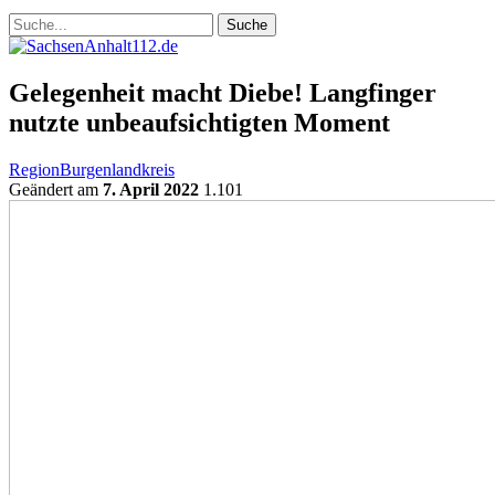
Gelegenheit macht Diebe! Langfinger
nutzte unbeaufsichtigten Moment
Region
Burgenlandkreis
Geändert am
7. April 2022
1.101