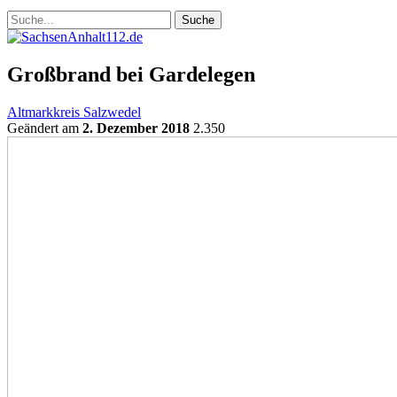
Großbrand bei Gardelegen
Altmarkkreis Salzwedel
Geändert am
2. Dezember 2018
2.350