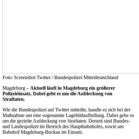
Foto: Screenshot Twitter / Bundespolizei Mitteldeutschland
Magdeburg –
Aktuell läuft in Magdeburg ein größerer
Polizeieinsatz. Dabei geht es um die Aufdeckung von
Straftaten.
Wie die Bundespolizei auf Twitter mitteilte, handle es sich bei der
Maßnahme um eine sogenannte Lagebildaufhellung. Dabei gehe es
um die gezielte Aufdeckung von Straftaten. Derzeit sind Bundes-
und Landespolizei im Bereich des Hauptbahnhofes, sowie am
Bahnhof Magdeburg-Buckau im Einsatz.