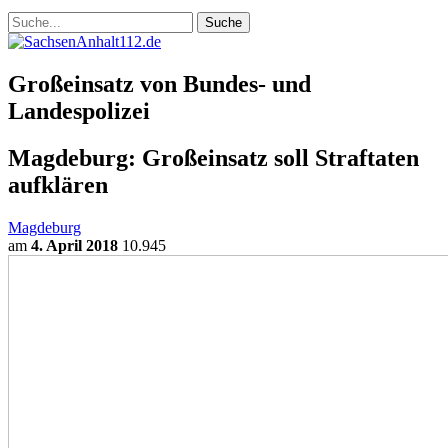
Großeinsatz von Bundes- und
Landespolizei
Magdeburg: Großeinsatz soll Straftaten
aufklären
Magdeburg
am
4. April 2018
10.945