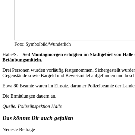
Foto: Symbolbild/Wunderlich
Halle/S. –
Seit Montagmorgen erfolgten im Stadtgebiet von Halle 
Betäubungsmitteln.
Drei Personen wurden vorläufig festgenommen. Sichergestellt wurde
Gegenstände sowie Bargeld und Beweismittel aufgefunden und besc
Etwa 80 Beamte waren im Einsatz, darunter Polizeibeamte der Landes
Die Ermittlungen dauern an.
Quelle: Polizeiinspektion Halle
Das könnte Dir auch gefallen
Neueste Beiträge