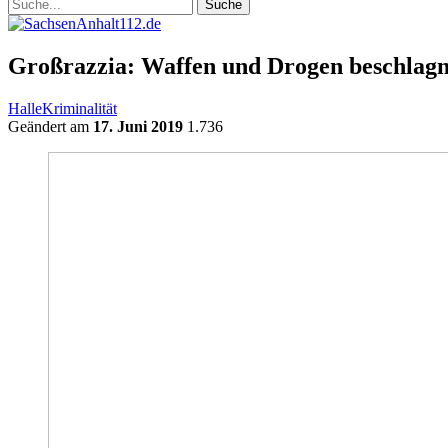
Großrazzia: Waffen und Drogen beschlag
Halle
Kriminalität
Geändert am
17. Juni 2019
1.736