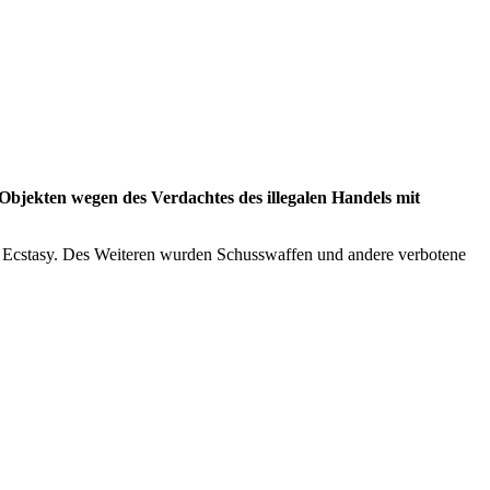
Objekten wegen des Verdachtes des illegalen Handels mit
d Ecstasy. Des Weiteren wurden Schusswaffen und andere verbotene