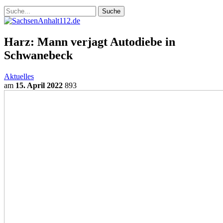
Harz: Mann verjagt Autodiebe in
Schwanebeck
Aktuelles
am
15. April 2022
893