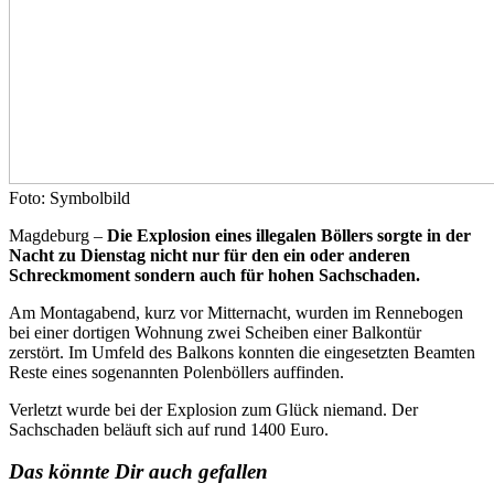
Foto: Symbolbild
Magdeburg –
Die Explosion eines illegalen Böllers sorgte in der
Nacht zu Dienstag nicht nur für den ein oder anderen
Schreckmoment sondern auch für hohen Sachschaden.
Am Montagabend, kurz vor Mitternacht, wurden im Rennebogen
bei einer dortigen Wohnung zwei Scheiben einer Balkontür
zerstört. Im Umfeld des Balkons konnten die eingesetzten Beamten
Reste eines sogenannten Polenböllers auffinden.
Verletzt wurde bei der Explosion zum Glück niemand. Der
Sachschaden beläuft sich auf rund 1400 Euro.
Das könnte Dir auch gefallen