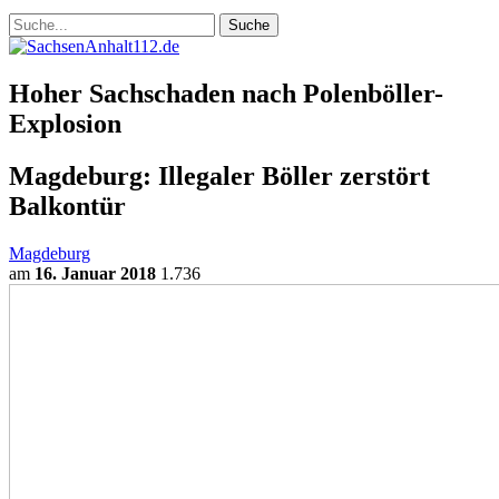
Hoher Sachschaden nach Polenböller-
Explosion
Magdeburg: Illegaler Böller zerstört
Balkontür
Magdeburg
am
16. Januar 2018
1.736