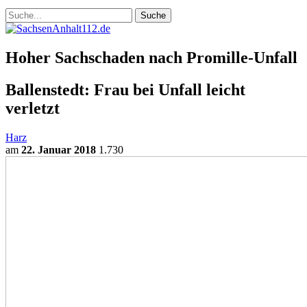
Hoher Sachschaden nach Promille-Unfall
Ballenstedt: Frau bei Unfall leicht
verletzt
Harz
am
22. Januar 2018
1.730