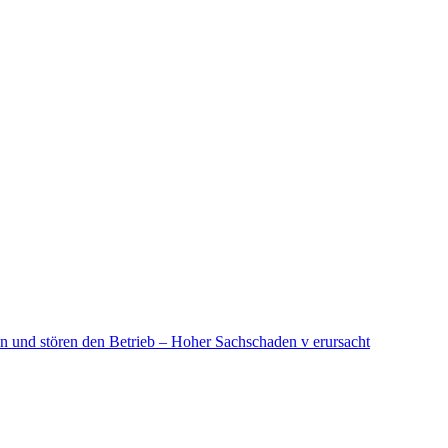
in und stören den Betrieb – Hoher Sachschaden v erursacht