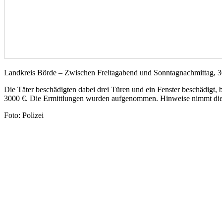
Landkreis Börde – Zwischen Freitagabend und Sonntagnachmittag, 30
Die Täter beschädigten dabei drei Türen und ein Fenster beschädigt, 
3000 €. Die Ermittlungen wurden aufgenommen. Hinweise nimmt die
Foto: Polizei