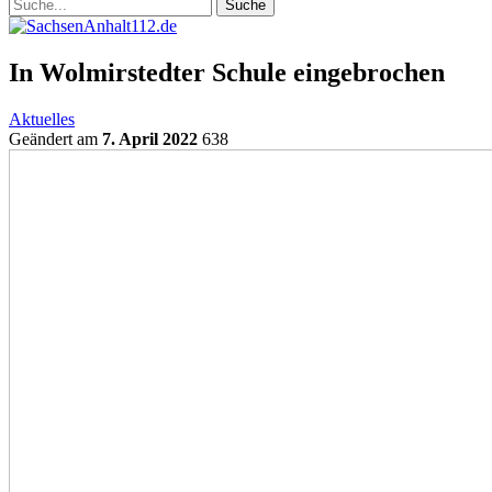
In Wolmirstedter Schule eingebrochen
Aktuelles
Geändert am
7. April 2022
638