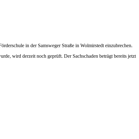
örderschule in der Samsweger Straße in Wolmirstedt einzubrechen.
rde, wird derzeit noch geprüft. Der Sachschaden beträgt bereits jetzt