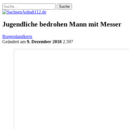
Jugendliche bedrohen Mann mit Messer
Burgenlandkreis
Geändert am
9. Dezember 2018
2.597