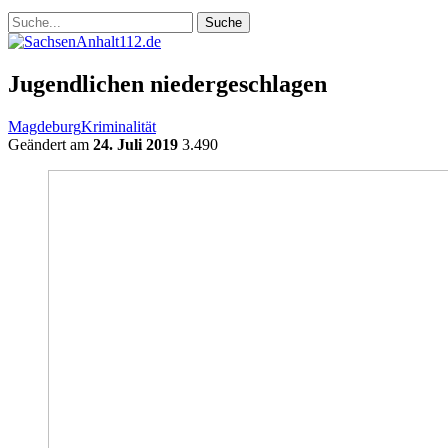
Jugendlichen niedergeschlagen
Magdeburg
Kriminalität
Geändert am
24. Juli 2019
3.490