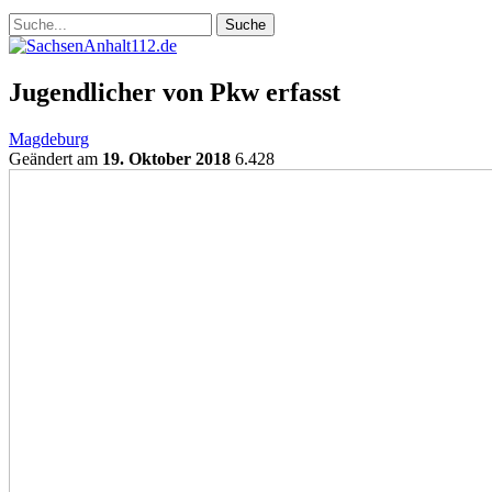
Jugendlicher von Pkw erfasst
Magdeburg
Geändert am
19. Oktober 2018
6.428