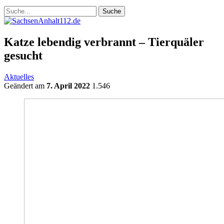
Katze lebendig verbrannt – Tierquäler
gesucht
Aktuelles
Geändert am
7. April 2022
1.546