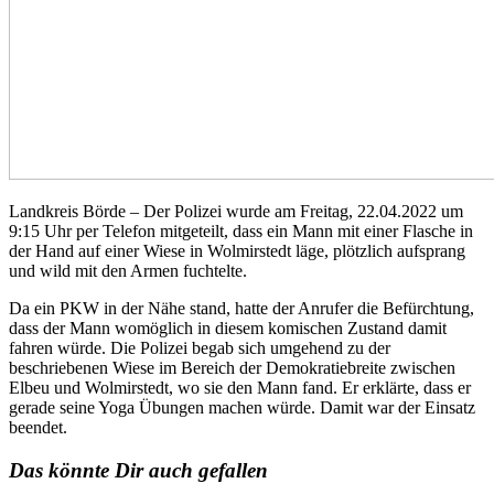
Landkreis Börde – Der Polizei wurde am Freitag, 22.04.2022 um
9:15 Uhr per Telefon mitgeteilt, dass ein Mann mit einer Flasche in
der Hand auf einer Wiese in Wolmirstedt läge, plötzlich aufsprang
und wild mit den Armen fuchtelte.
Da ein PKW in der Nähe stand, hatte der Anrufer die Befürchtung,
dass der Mann womöglich in diesem komischen Zustand damit
fahren würde. Die Polizei begab sich umgehend zu der
beschriebenen Wiese im Bereich der Demokratiebreite zwischen
Elbeu und Wolmirstedt, wo sie den Mann fand. Er erklärte, dass er
gerade seine Yoga Übungen machen würde. Damit war der Einsatz
beendet.
Das könnte Dir auch gefallen