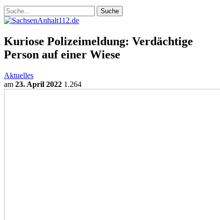
Kuriose Polizeimeldung: Verdächtige
Person auf einer Wiese
Aktuelles
am
23. April 2022
1.264