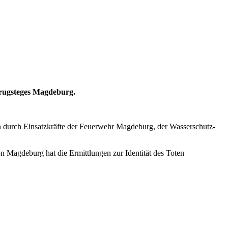
krugsteges Magdeburg.
 durch Einsatzkräfte der Feuerwehr Magdeburg, der Wasserschutz-
n Magdeburg hat die Ermittlungen zur Identität des Toten