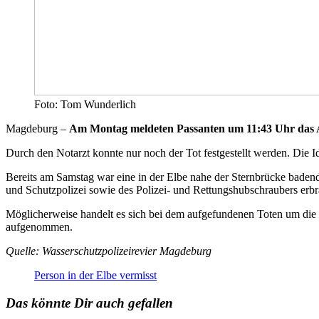
Foto: Tom Wunderlich
Magdeburg –
Am Montag meldeten Passanten um 11:43 Uhr das Au
Durch den Notarzt konnte nur noch der Tot festgestellt werden. Die Ide
Bereits am Samstag war eine in der Elbe nahe der Sternbrücke bade
und Schutzpolizei sowie des Polizei- und Rettungshubschraubers erbr
Möglicherweise handelt es sich bei dem aufgefundenen Toten um die s
aufgenommen.
Quelle: Wasserschutzpolizeirevier Magdeburg
Person in der Elbe vermisst
Das könnte Dir auch gefallen