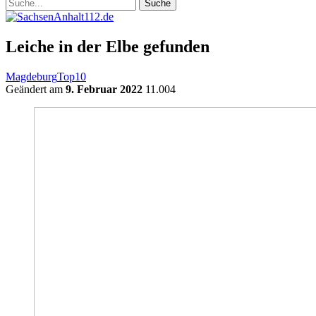
Leiche in der Elbe gefunden
Magdeburg
Top10
Geändert am
9. Februar 2022
11.004